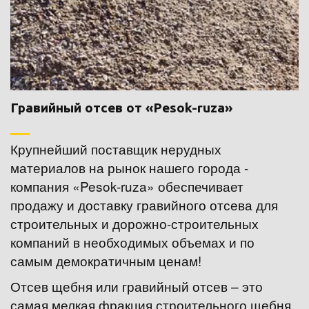
Гравийный отсев от «Pesok-ruza»
Крупнейший поставщик нерудных 
материалов на рынок нашего города - 
компания «Pesok-ruza» обеспечивает 
продажу и доставку гравийного отсева для 
строительных и дорожно-строительных 
компаний в необходимых объемах и по 
самым демократичным ценам!
Отсев щебня или гравийный отсев – это 
самая мелкая фракция строительного щебня, 