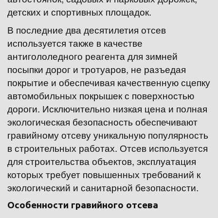
детских и спортивных площадок.
В последние два десятилетия отсев 
используется также в качестве 
антигололедного реагента для зимней 
посыпки дорог и тротуаров, не разъедая 
покрытие и обеспечивая качественную сцепку 
автомобильных покрышек с поверхностью 
дороги. Исключительно низкая цена и полная 
экологическая безопасность обеспечивают 
гравийному отсеву уникальную популярность 
в строительных работах. Отсев используется 
для строительства объектов, эксплуатация 
которых требует повышенных требований к 
экологический и санитарной безопасности.
Особенности гравийного отсева