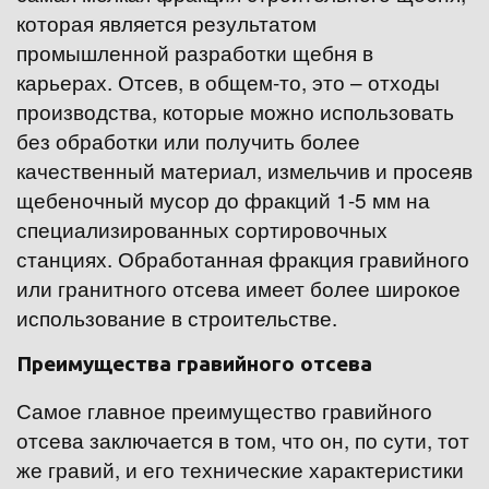
которая является результатом 
промышленной разработки щебня в 
карьерах. Отсев, в общем-то, это – отходы 
производства, которые можно использовать 
без обработки или получить более 
качественный материал, измельчив и просеяв 
щебеночный мусор до фракций 1-5 мм на 
специализированных сортировочных 
станциях. Обработанная фракция гравийного 
или гранитного отсева имеет более широкое 
использование в строительстве.
Преимущества гравийного отсева
Самое главное преимущество гравийного 
отсева заключается в том, что он, по сути, тот 
же гравий, и его технические характеристики 