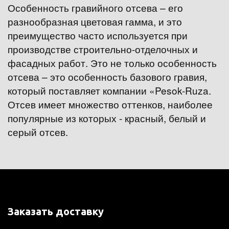
Особенность гравийного отсева – его 
разнообразная цветовая гамма, и это 
преимущество часто используется при 
производстве строительно-отделочных и 
фасадных работ. Это не только особенность 
отсева – это особенность базового гравия, 
который поставляет компании «Pesok-Ruza. 
Отсев имеет множество оттенков, наиболее 
популярные из которых - красный, белый и 
серый отсев.
Заказать доставку