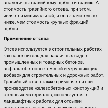
аналогичны гравийному щебню и гравию. А 
стоимость гравийного отсева, при этом, 
является минимальной, и она значительно 
ниже, чем стоимость крупных фракций 
щебня.
Применение отсева
Отсев используется в строительных работах 
как наполнитель для различных видов 
промышленных и товарных бетонов, 
асфальтобетонных смесей и укрупняющих 
добавок для строительных и дорожных работ. 
Гравийный отсев также применяется при 
производстве железобетонных конструкций и 
стеновых материалов, используется в 
ландшафтных работах для отсыпки 
автостоянок, садовых и парковых дорожек, 