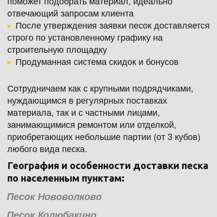
поможет подобрать материал, идеально 
отвечающий запросам клиента
После утверждения заявки песок доставляется 
строго по установленному графику на 
строительную площадку
Продуманная система скидок и бонусов 
Сотрудничаем как с крупными подрядчиками, 
нуждающимся в регулярных поставках 
материала, так и с частными лицами, 
занимающимися ремонтом или отделкой, 
приобретающих небольшие партии (от 3 кубов) 
любого вида песка. 
География и особенности доставки песка 
по населенным пунктам:
Песок Нововолково
Песок Колюбакино