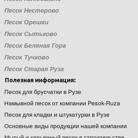
Песок Нестерово
Песок Орешки
Песок Сытьково
Песок Беляная Гора 
Песок Тучково
Песок Старая Руза
Полезная информация:
Песок для брусчатки в Рузе
Намывной песок от компании Pesok-Ruza
Песок для кладки и штукатурки в Рузе
Основные виды продукции нашей компании
Мытый и карьерный песок в строительстве