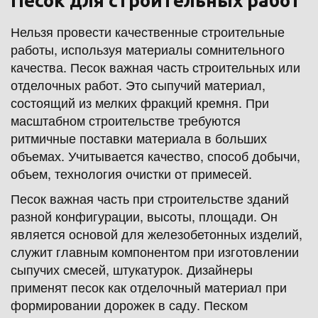
Песок для строительных работ
Нельзя провести качественные строительные 
работы, используя материалы сомнительного 
качества. Песок важная часть строительных или 
отделочных работ. Это сыпучий материал, 
состоящий из мелких фракций кремня. При 
масштабном строительстве требуются 
ритмичные поставки материала в больших 
объемах. Учитывается качество, способ добычи, 
объем, технология очистки от примесей.
Песок важная часть при строительстве зданий 
разной конфигурации, высоты, площади. Он 
является основой для железобетонных изделий, 
служит главным компонентом при изготовлении 
сыпучих смесей, штукатурок. Дизайнеры 
применят песок как отделочный материал при 
формировании дорожек в саду. Песком 