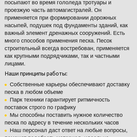
посыпают во время гололеда тротуары и 
проезжую часть автомагистралей. Он 
применяется при формировании дорожных 
насыпей, подушек под фундаменты зданий, как 
важный элемент дренажных сооружений. Есть 
много способов применения песка. Песок 
строительный всегда востребован, применяется 
как крупными подрядчиками, так и частными 
лицами.
Наши принципы работы:
Собственные карьеры обеспечивают доставку 
песка в любом объеме 
Парк техники гарантирует ритмичность 
поставок строго по графику
Мы способны поставить нужное количество 
песка по адресу в течение нескольких часов
Наш персонал даст ответ на любые вопросы, 