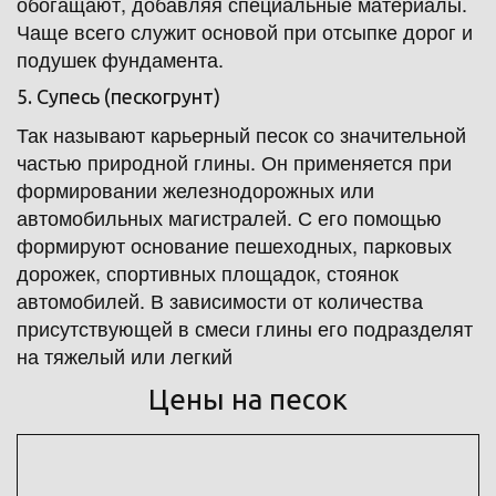
обогащают, добавляя специальные материалы. 
Чаще всего служит основой при отсыпке дорог и 
подушек фундамента.
5. Супесь (пескогрунт)
Так называют карьерный песок со значительной 
частью природной глины. Он применяется при 
формировании железнодорожных или 
автомобильных магистралей. С его помощью 
формируют основание пешеходных, парковых 
дорожек, спортивных площадок, стоянок 
автомобилей. В зависимости от количества 
присутствующей в смеси глины его подразделят 
на тяжелый или легкий
Цены на песок