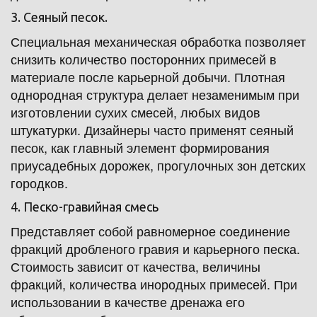
3. Сеяный песок.
Специальная механическая обработка позволяет 
снизить количество посторонних примесей в 
материале после карьерной добычи. Плотная 
однородная структура делает незаменимым при 
изготовлении сухих смесей, любых видов 
штукатурки. Дизайнеры часто применят сеяный 
песок, как главный элемент формирования 
приусадебных дорожек, прогулочных зон детских 
городков.
4. Песко-гравийная смесь
Представляет собой равномерное соединение 
фракций дробленого гравия и карьерного песка. 
Стоимость зависит от качества, величины 
фракций, количества инородных примесей. При 
использовании в качестве дренажа его 