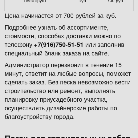
Пескогрунт
1 куб
700 руб
Цена начинается от 700 рублей за куб. 
Подробнее узнать об ассортименте, 
стоимости, способах доставки можно по 
телефону 
+7(916)750-51-51
 или заполнив 
специальный бланк заказа на сайте. 
Администратор перезвонит в течение 15 
минут, ответит на любые вопросы, поможет 
сделать заказ. Без песка невозможно вести 
строительство или ремонт, выполнять 
планировку приусадебного участка, 
осуществлять дизайнерские работы по 
благоустройству города.