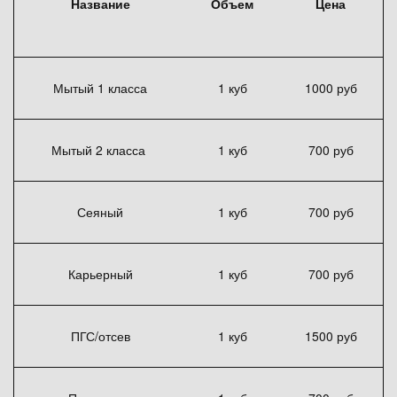
Название
Объем
Цена
Мытый 1 класса
1 куб
1000 руб
Мытый 2 класса
1 куб
700 руб
Сеяный
1 куб
700 руб
Карьерный
1 куб
700 руб
ПГС/отсев
1 куб
1500 руб