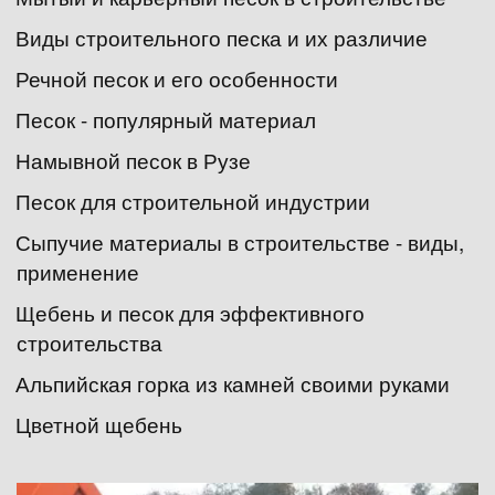
Виды строительного песка и их различие
Речной песок и его особенности
Песок - популярный материал
Намывной песок в Рузе
Песок для строительной индустрии
Сыпучие материалы в строительстве - виды, 
применение
Щебень и песок для эффективного 
строительства
Альпийская горка из камней своими руками
Цветной щебень