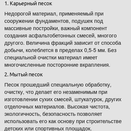
1. Карьерный песок
Недорогой материал, применяемый при 
сооружении фундаментов, подушек под 
массивные постройки, важный компонент 
создания асфальтобетонных смесей, многого 
другого. Величина фракций зависит от способа 
добычи, колеблется в пределах 0,5-5 мм. Без 
специальной очистки материал имеет 
многочисленные посторонние вкрапления.
2. Мытый песок
Песок прошедший специальную обработку, 
очистку, что делает его незаменимым при 
изготовлении сухих смесей, штукатурок, других 
отделочных материалов. Высокая чистота, 
экологичность, безопасность позволяет 
использовать его как основу при строительстве 
детских или спортивных площадок.