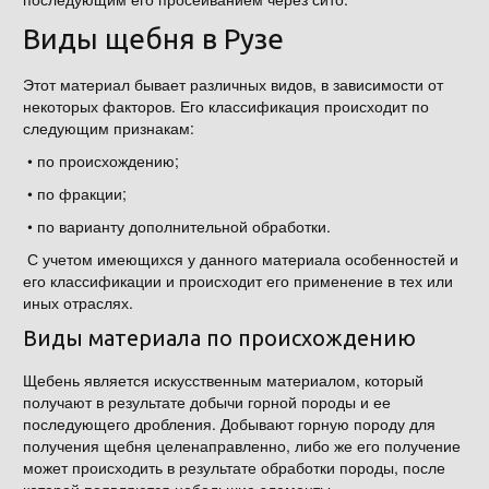
Виды щебня в Рузе
Этот материал бывает различных видов, в зависимости от
некоторых факторов. Его классификация происходит по
следующим признакам:
• по происхождению;
• по фракции;
• по варианту дополнительной обработки.
С учетом имеющихся у данного материала особенностей и
его классификации и происходит его применение в тех или
иных отраслях.
Виды материала по происхождению
Щебень является искусственным материалом, который
получают в результате добычи горной породы и ее
последующего дробления. Добывают горную породу для
получения щебня целенаправленно, либо же его получение
может происходить в результате обработки породы, после