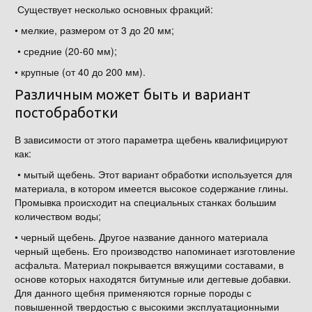
Существует несколько основных фракций:
• мелкие, размером от 3 до 20 мм;
• средние (20-60 мм);
• крупные (от 40 до 200 мм).
Различным может быть и вариант
постобработки
В зависимости от этого параметра щебень квалифицируют
как:
• мытый щебень. Этот вариант обработки используется для
материала, в котором имеется высокое содержание глины.
Промывка происходит на специальных станках большим
количеством воды;
• черный щебень. Другое название данного материала
черный щебень. Его производство напоминает изготовление
асфальта. Материал покрывается вяжущими составами, в
основе которых находятся битумные или дегтевые добавки.
Для данного щебня применяются горные породы с
повышенной твердостью с высокими эксплуатационными