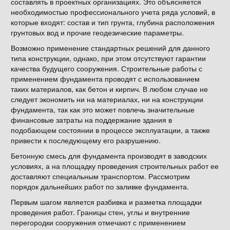
составлять в проектных организациях. Это объясняется
необходимостью профессионального учета ряда условий, в
которые входят: состав и тип грунта, глубина расположения
грунтовых вод и прочие геодезические параметры.
Возможно применение стандартных решений для данного
типа конструкции, однако, при этом отсутствуют гарантии
качества будущего сооружения. Строительные работы с
применением фундамента проводят с использованием
таких материалов, как бетон и кирпич. В любом случае не
следует экономить ни на материалах, ни на конструкции
фундамента, так как это может повлечь значительные
финансовые затраты на поддержание здания в
подобающем состоянии в процессе эксплуатации, а также
привести к последующему его разрушению.
Бетонную смесь для фундамента производят в заводских
условиях, а на площадку проведения строительных работ ее
доставляют специальным транспортом. Рассмотрим
порядок дальнейших работ по заливке фундамента.
Первым шагом является разбивка и разметка площадки
проведения работ. Границы стен, углы и внутренние
перегородки сооружения отмечают с применением