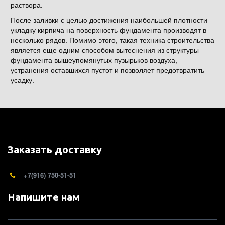
раствора.
После заливки с целью достижения наибольшей плотности
укладку кирпича на поверхность фундамента производят в
несколько рядов. Помимо этого, такая техника строительства
является еще одним способом вытеснения из структуры
фундамента вышеупомянутых пузырьков воздуха,
устранения оставшихся пустот и позволяет предотвратить
усадку.
Заказать доставку
+7(916) 750-51-51
Напишите нам