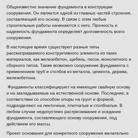
Общеизвестно значение фундамента в конструкции
сооружения. Он является одной из главных частей строения,
составляющей его основу. В связи с этим любые
строительные работы начинаются с него. Прочность и
надежность фундамента определяет долговечность всего
сооружения.
В настоящее время существуют разные типы
рассматриваемого конструктивного элемента из таких
материалов, как железобетон, щебень, песок, монолитного и
сборного типов. Также возможно сооружение фундамента с
применением труб и столбов из металла, цемента, дерева,
железобетона.
Фундаменты классифицируют на имеющие свайную основу
и на закладываемые на естественной основе. Последние, в
соответствии со способом опоры на грунт и формой,
подразделяют на ленточные, плитчатые и столбчатые. В
любом случае недопустимо растрескивание и оседание
фундамента, составляющего основу сооружения, под
действием его массы.
Проект основания для конкретного сооружения желательно