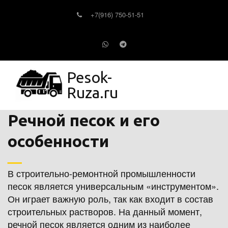
+7(916) 750-51-51
Pesok-
Ruza.ru
Речной песок и его 
особенности
В строительно-ремонтной промышленности 
песок является универсальным «инструментом». 
Он играет важную роль, так как входит в состав 
строительных растворов. На данный момент, 
речной песок является одним из наиболее 