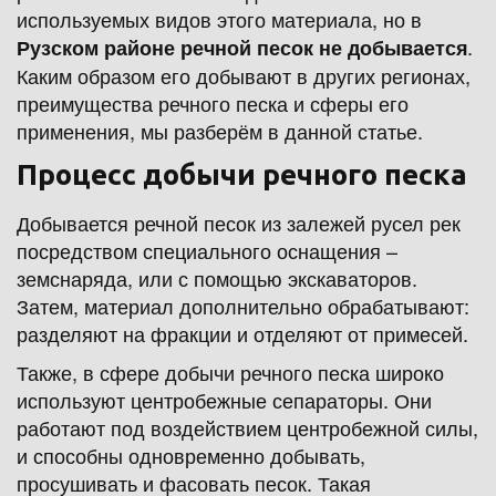
используемых видов этого материала, но в 
. 
Рузском районе речной песок не добывается
Каким образом его добывают в других регионах, 
преимущества речного песка и сферы его 
применения, мы разберём в данной статье. 
Процесс добычи речного песка
Добывается речной песок из залежей русел рек 
посредством специального оснащения – 
земснаряда, или с помощью экскаваторов. 
Затем, материал дополнительно обрабатывают: 
разделяют на фракции и отделяют от примесей.
Также, в сфере добычи речного песка широко 
используют центробежные сепараторы. Они 
работают под воздействием центробежной силы, 
и способны одновременно добывать, 
просушивать и фасовать песок. Такая 