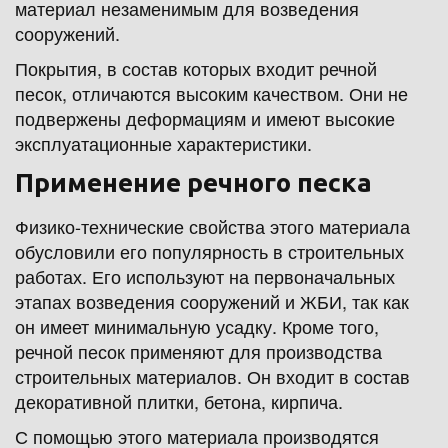
материал незаменимым для возведения 
сооружений.
Покрытия, в состав которых входит речной 
песок, отличаются высоким качеством. Они не 
подвержены деформациям и имеют высокие 
эксплуатационные характеристики.
Применение речного песка
Физико-технические свойства этого материала 
обусловили его популярность в строительных 
работах. Его используют на первоначальных 
этапах возведения сооружений и ЖБИ, так как 
он имеет минимальную усадку. Кроме того, 
речной песок применяют для производства 
строительных материалов. Он входит в состав 
декоративной плитки, бетона, кирпича.
С помощью этого материала производятся 