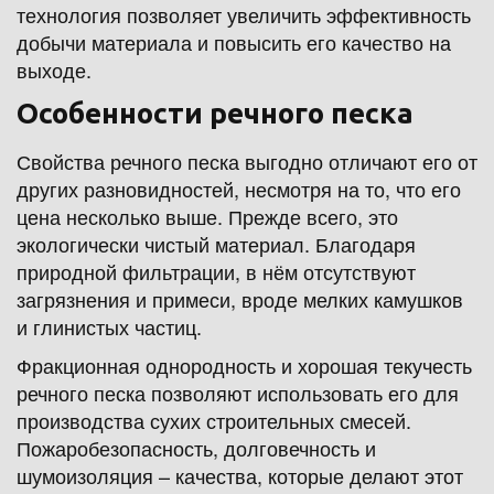
технология позволяет увеличить эффективность 
добычи материала и повысить его качество на 
выходе.
Особенности речного песка
Свойства речного песка выгодно отличают его от 
других разновидностей, несмотря на то, что его 
цена несколько выше. Прежде всего, это 
экологически чистый материал. Благодаря 
природной фильтрации, в нём отсутствуют 
загрязнения и примеси, вроде мелких камушков 
и глинистых частиц.
Фракционная однородность и хорошая текучесть 
речного песка позволяют использовать его для 
производства сухих строительных смесей. 
Пожаробезопасность, долговечность и 
шумоизоляция – качества, которые делают этот 