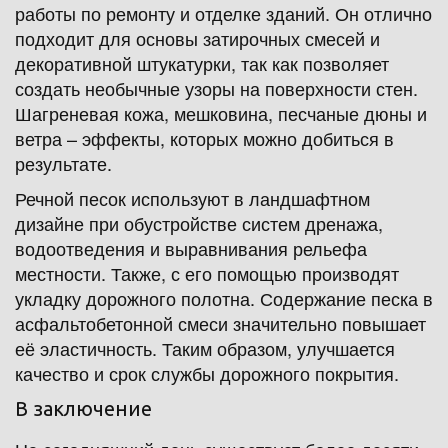
работы по ремонту и отделке зданий. Он отлично 
подходит для основы затирочных смесей и 
декоративной штукатурки, так как позволяет 
создать необычные узоры на поверхности стен. 
Шагреневая кожа, мешковина, песчаные дюны и 
ветра – эффекты, которых можно добиться в 
результате.
Речной песок используют в ландшафтном 
дизайне при обустройстве систем дренажа, 
водоотведения и выравнивания рельефа 
местности. Также, с его помощью производят 
укладку дорожного полотна. Содержание песка в 
асфальтобетонной смеси значительно повышает 
её эластичность. Таким образом, улучшается 
качество и срок службы дорожного покрытия.
В заключение